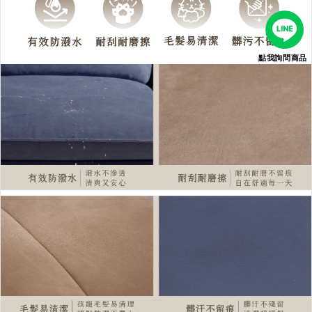
點我詢問商品