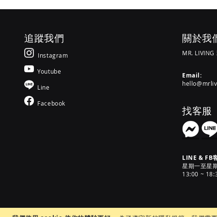
追蹤我們
關於我
MR. LIVIN
Instagram
Youtube
Email:
hello@mrli
Line
Facebook
找客服
LINE & FB
星期一至星期六 [
13:00 ~ 18: