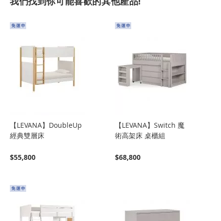
我們找到你可能喜歡的其他產品!
【LEVANA】DoubleUp
【LEVANA】Switch 魔
經典雙層床
術高架床 桌櫃組
$55,800
$68,800