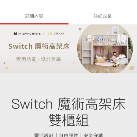
詳細內容
詳細規格