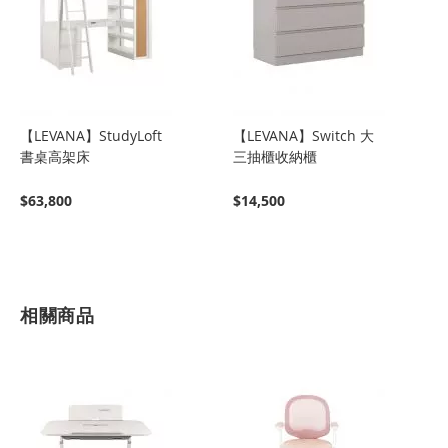
【LEVANA】StudyLoft
【LEVANA】Switch 大
書桌高架床
三抽櫃收納櫃
$63,800
$14,500
相關商品