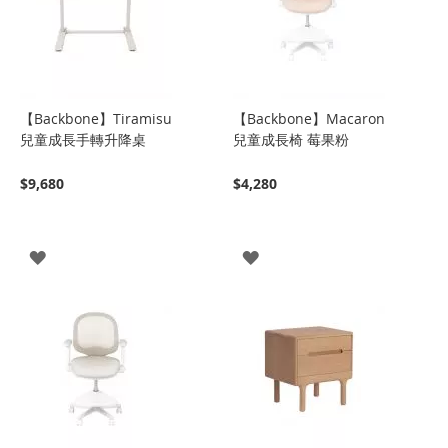
【Backbone】Tiramisu
【Backbone】Macaron
兒童成長手轉升降桌
兒童成長椅 莓果粉
$9,680
$4,280
登
登
入
入