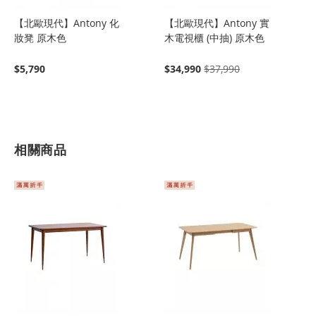
【北歐現代】Antony 化
【北歐現代】Antony 實
妝凳 原木色
木電視櫃 (中抽) 原木色
$5,790
$34,990
$37,990
相關商品