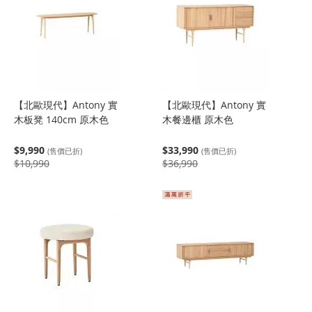
【北歐現代】Antony 實
【北歐現代】Antony 實
木板凳 140cm 原木色
木餐邊櫃 原木色
$9,990
$33,990
(售價已折)
(售價已折)
$10,990
$36,990