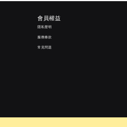
會員權益
隱私聲明
服務條款
常見問題