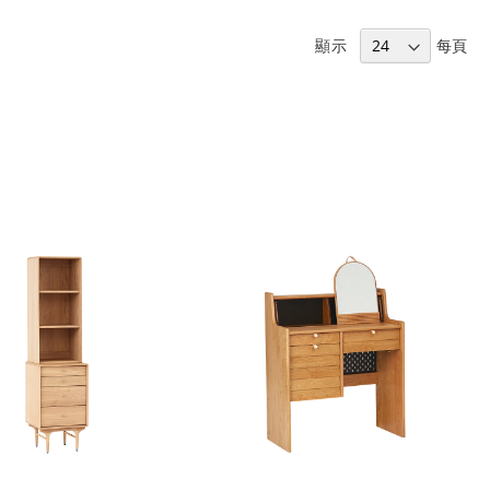
顯示
每頁