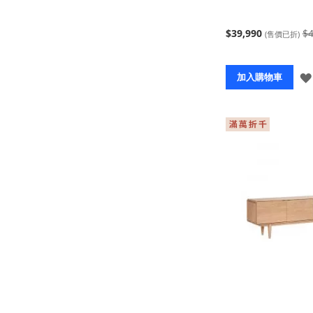
$39,990
$4
(售價已折)
加入購物車