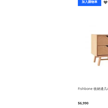
加入購物車
Fishbone 收納邊
$6,990