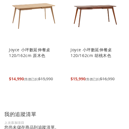
Joyce 小坪數延伸餐桌
Joyce 小坪數延伸餐桌
120/162cm 原木色
120/162cm 胡桃木色
$14,990
$15,990
$15,990
$16,990
(售價已折)
(售價已折)
我的追蹤清單
上次添加項目
您尚未儲存商品到追蹤清單。