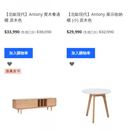
【北歐現代】Antony 實木餐邊
【北歐現代】Antony 展示收納
櫃 原木色
櫃 (小) 原木色
$33,990
$36,990
$29,990
$32,990
(售價已折)
(售價已折)
加入購物車
加入購物車
登
登
入
入