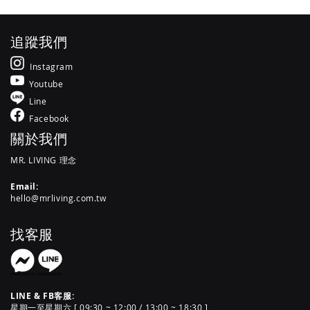
追蹤我們
Instagram
Youtube
Line
Facebook
關於我們
MR. LIVING 理念
Email:
hello@mrliving.com.tw
找客服
LINE & FB客服:
星期一至星期六 [ 09:30 ~ 12:00 / 13:00 ~ 18:30 ]