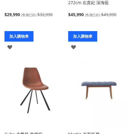
272cm 右貴妃 深海藍
$29,990
$32,990
$45,990
$49,990
(售價已折)
(售價已折)
加入購物車
加入購物車
登
登
入
入