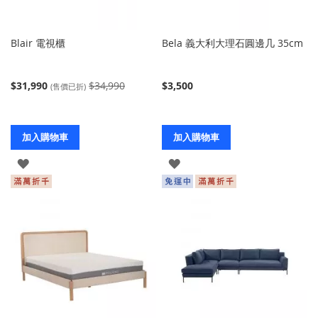
Blair 電視櫃
Bela 義大利大理石圓邊几 35cm
$31,990
$34,990
$3,500
(售價已折)
加入購物車
加入購物車
登
登
入
入