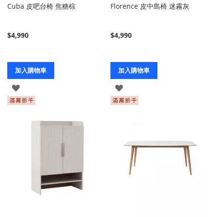
Cuba 皮吧台椅 焦糖棕
Florence 皮中島椅 迷霧灰
$4,990
$4,990
加入購物車
加入購物車
登
登
入
入