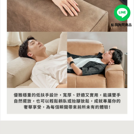
點我詢問商品