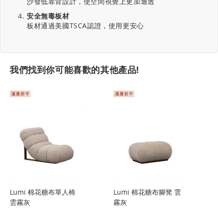
沙發低靠背設計，使空間視覺上更加通透
安全無毒板材
板材通過美國TSCA認證，使用更安心
我們找到你可能喜歡的其他產品!
Lumi 棉花糖布單人椅
Lumi 棉花糖布腳凳 雲
雲霧灰
霧灰