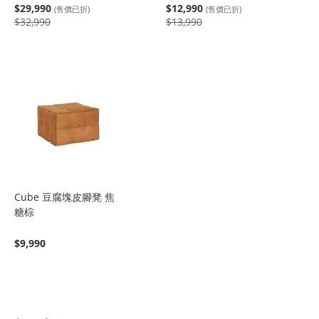
$29,990
$12,990
(售價已折)
(售價已折)
$32,990
$13,990
Cube 豆腐塊皮腳凳 焦
糖棕
$9,990