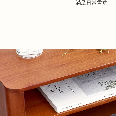
滿足日常需求