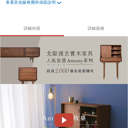
其他服務費與保固說明
詳細內容
詳細規格