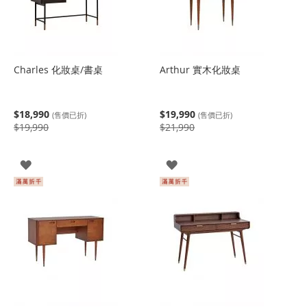
Charles 化妝桌/書桌
Arthur 實木化妝桌
$18,990
$19,990
(售價已折)
(售價已折)
$19,990
$21,990
登
登
入
入