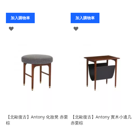
加入購物車
加入購物車
登
登
入
入
【北歐復古】Antony 化妝凳 赤栗
【北歐復古】Antony 實木小邊几
棕
赤栗棕