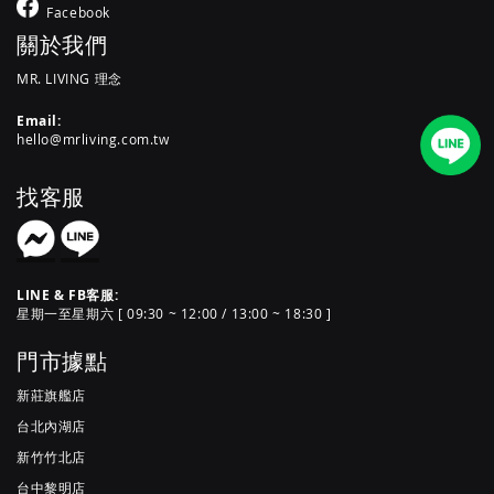
Facebook
關於我們
MR. LIVING 理念
Email:
hello@mrliving.com.tw
找客服
LINE & FB客服:
星期一至星期六 [ 09:30 ~ 12:00 / 13:00 ~ 18:30 ]
門市據點
新莊旗艦店
台北內湖店
新竹竹北店
台中黎明店