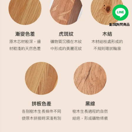
點我詢問商品