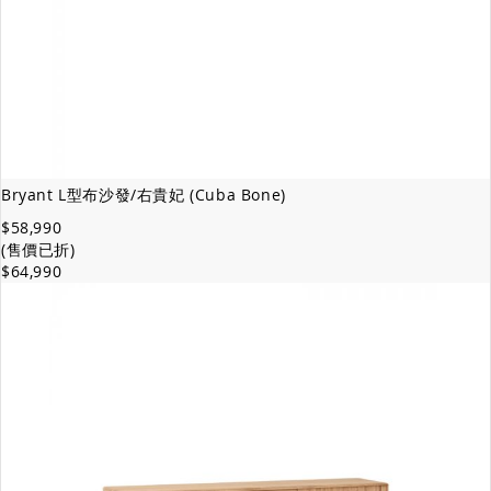
Bryant L型布沙發/右貴妃 (Cuba Bone)
$58,990
(售價已折)
$64,990