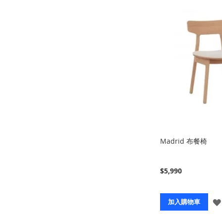
Madrid 布餐椅
$5,990
加入購物車