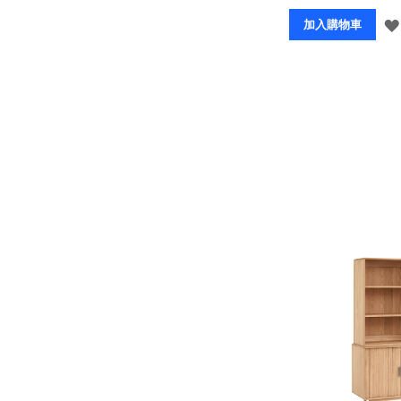
加入購物車