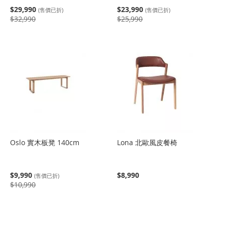
$29,990
$23,990
(售價已折)
(售價已折)
$32,990
$25,990
Oslo 實木板凳 140cm
Lona 北歐風皮餐椅
$9,990
$8,990
(售價已折)
$10,990