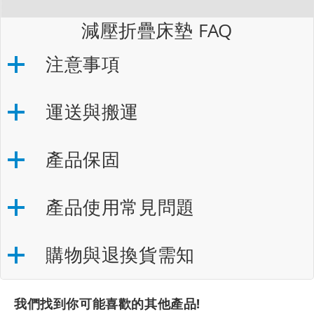
減壓折疊床墊 FAQ
注意事項
運送與搬運
產品保固
產品使用常見問題
購物與退換貨需知
我們找到你可能喜歡的其他產品!