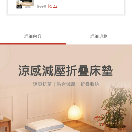
$522
$580
詳細內容
詳細規格