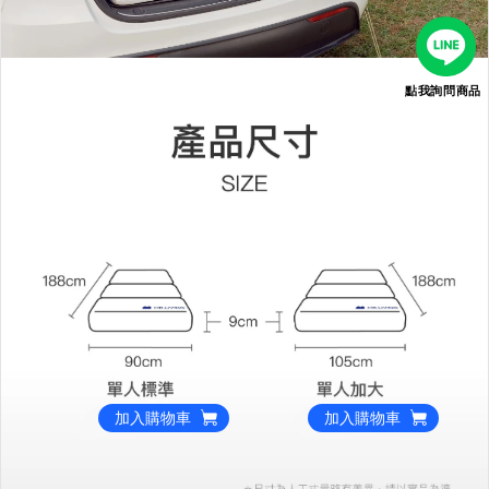
點我詢問商品
加入購物車
加入購物車