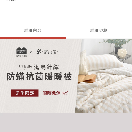
詳細內容
詳細規格