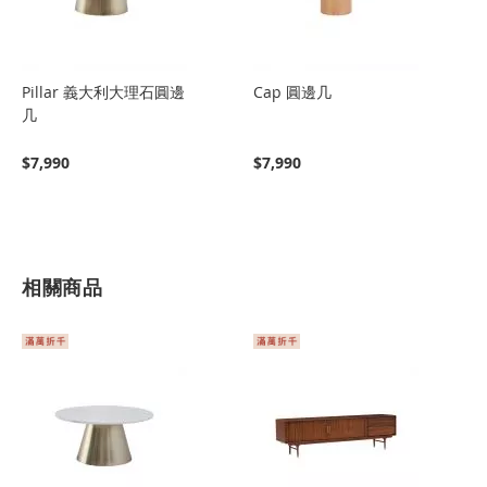
Pillar 義大利大理石圓邊
Cap 圓邊几
几
$7,990
$7,990
相關商品