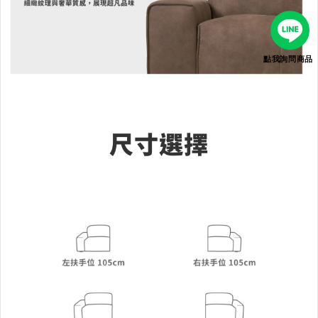
點我詢問商品