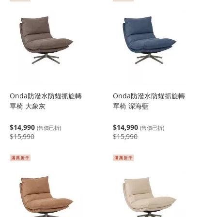
Onda防潑水防貓抓旋轉
Onda防潑水防貓抓旋轉
單椅 大象灰
單椅 深海藍
$14,990
$14,990
(售價已折)
(售價已折)
$15,990
$15,990