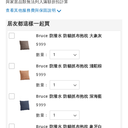
與家居品類無法列入滿額折扣計算
其他服務費與保固說明
居友都這樣一起買
Bruce 防潑水 防貓抓布抱枕 大象灰
$999
數量：
Bruce 防潑水 防貓抓布抱枕 淺駝棕
$999
數量：
Bruce 防潑水 防貓抓布抱枕 深海藍
$999
數量：
Bruce 防潑水 防貓抓布抱枕 象牙白