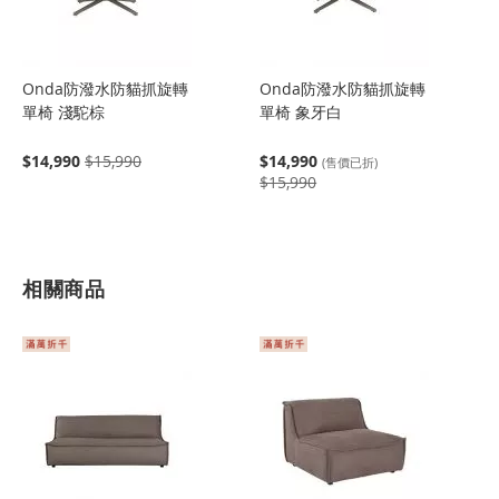
Onda防潑水防貓抓旋轉
Onda防潑水防貓抓旋轉
單椅 淺駝棕
單椅 象牙白
$14,990
$15,990
$14,990
(售價已折)
$15,990
相關商品