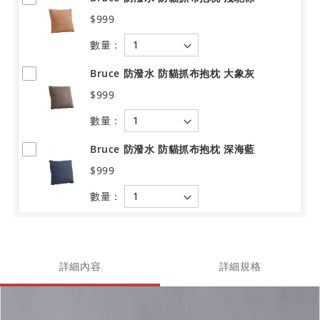
$999
數量：
Bruce 防潑水 防貓抓布抱枕 大象灰
$999
數量：
Bruce 防潑水 防貓抓布抱枕 深海藍
$999
數量：
詳細內容
詳細規格