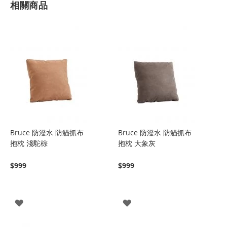
相關商品
Bruce 防潑水 防貓抓布
Bruce 防潑水 防貓抓布
抱枕 淺駝棕
抱枕 大象灰
$999
$999
登
登
入
入