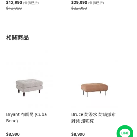
$12,990
$29,990
(售價已折)
(售價已折)
$13,990
$32,990
相關商品
Bryant 布腳凳 (Cuba
Bruce 防潑水 防貓抓布
Bone)
腳凳 淺駝棕
$8,990
$8,990