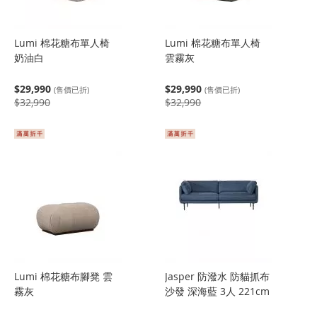
Lumi 棉花糖布單人椅
Lumi 棉花糖布單人椅
奶油白
雲霧灰
$29,990
$29,990
(售價已折)
(售價已折)
$32,990
$32,990
Lumi 棉花糖布腳凳 雲
Jasper 防潑水 防貓抓布
霧灰
沙發 深海藍 3人 221cm