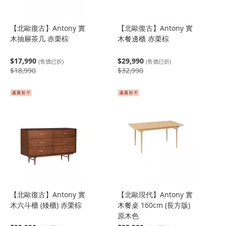
【北歐復古】Antony 實
【北歐復古】Antony 實
木抽屜茶几 赤栗棕
木餐邊櫃 赤栗棕
$17,990
$29,990
(售價已折)
(售價已折)
$18,990
$32,990
【北歐復古】Antony 實
【北歐現代】Antony 實
木六斗櫃 (矮櫃) 赤栗棕
木餐桌 160cm (長方版)
原木色