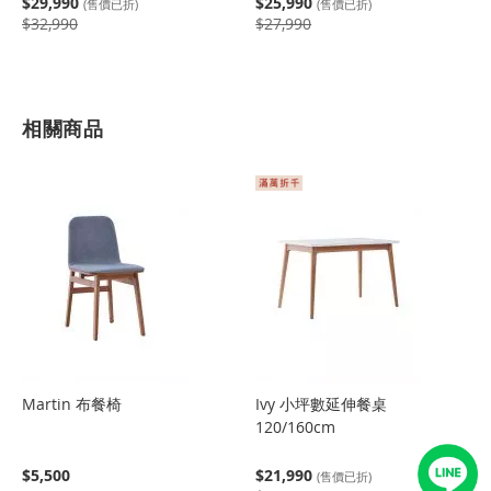
$29,990
$25,990
(售價已折)
(售價已折)
$32,990
$27,990
相關商品
Martin 布餐椅
Ivy 小坪數延伸餐桌
120/160cm
$5,500
$21,990
(售價已折)