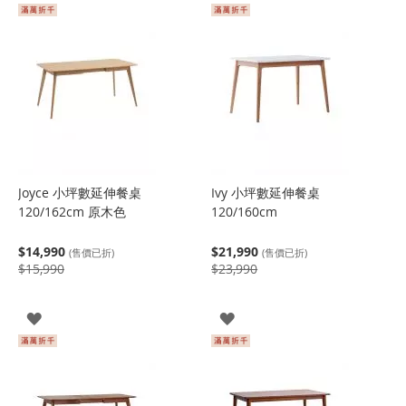
Joyce 小坪數延伸餐桌
Ivy 小坪數延伸餐桌
120/162cm 原木色
120/160cm
$14,990
$21,990
(售價已折)
(售價已折)
$15,990
$23,990
登
登
入
入