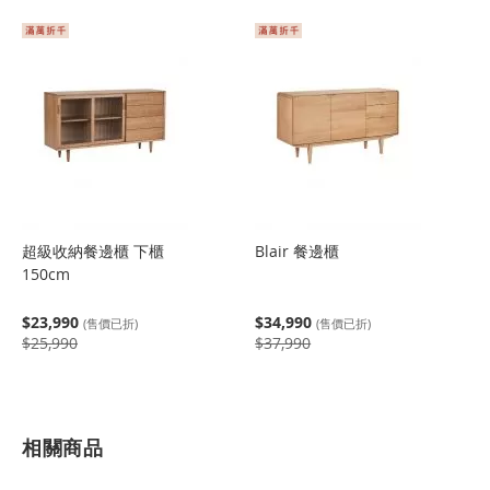
超級收納餐邊櫃 下櫃
Blair 餐邊櫃
150cm
$23,990
$34,990
(售價已折)
(售價已折)
$25,990
$37,990
相關商品