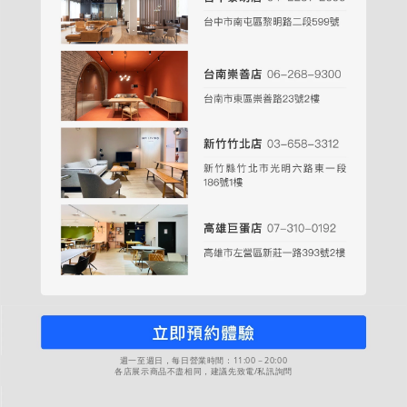
週一至週日，每日營業時間：11:00－20:00
各店展示商品不盡相同，建議先致電/私訊詢問