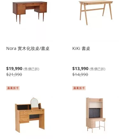
Nora 實木化妝桌/書桌
KiKi 書桌
$19,990
$13,990
(售價已折)
(售價已折)
$21,990
$14,990