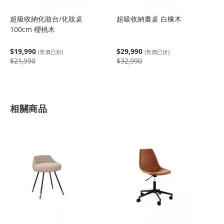
超級收納化妝台/化妝桌
超級收納書桌 白橡木
100cm 櫻桃木
$19,990
$29,990
(售價已折)
(售價已折)
$21,990
$32,990
相關商品