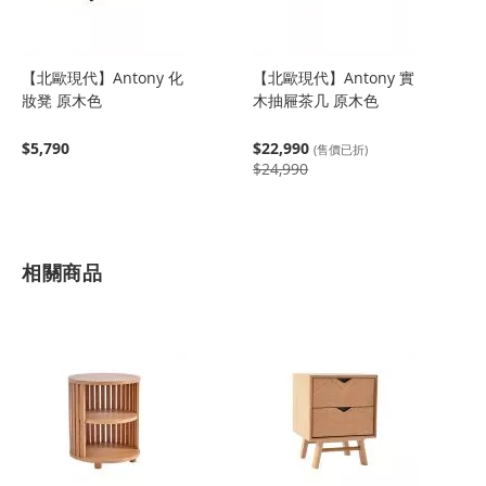
【北歐現代】Antony 化
【北歐現代】Antony 實
妝凳 原木色
木抽屜茶几 原木色
$5,790
$22,990
(售價已折)
$24,990
相關商品