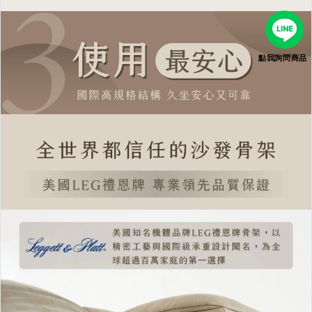
點我詢問商品