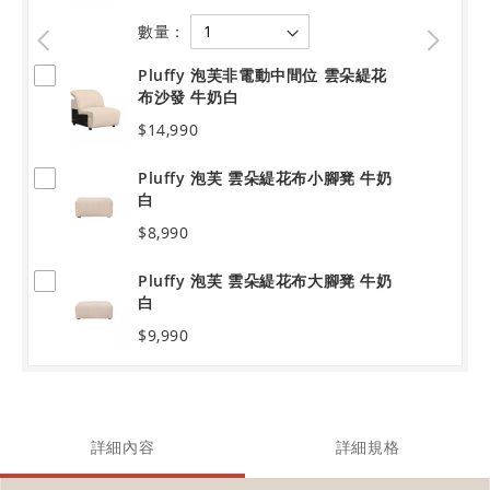
數量：
Pluffy 泡芙非電動中間位 雲朵緹花
布沙發 牛奶白
$14,990
Pluffy 泡芙 雲朵緹花布小腳凳 牛奶
白
$8,990
Pluffy 泡芙 雲朵緹花布大腳凳 牛奶
白
$9,990
詳細內容
詳細規格