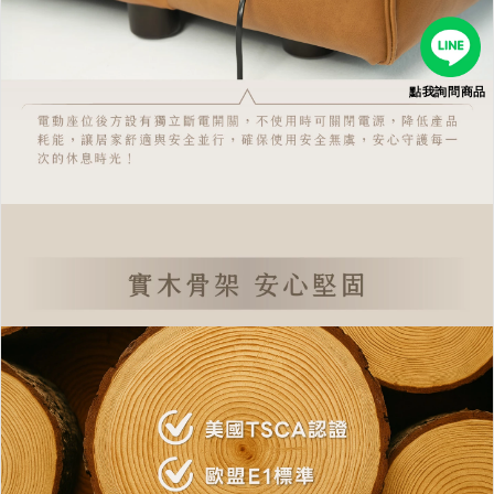
點我詢問商品