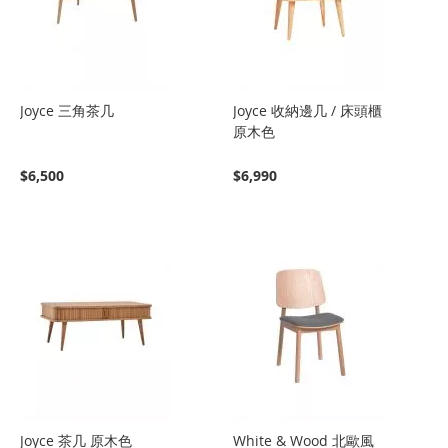
Joyce 三角茶几
Joyce 收納邊几 / 床頭櫃
原木色
$6,500
$6,990
Joyce 茶几 原木色
White & Wood 北歐風