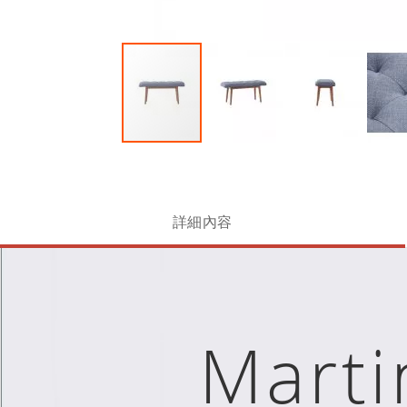
詳細內容
Mart