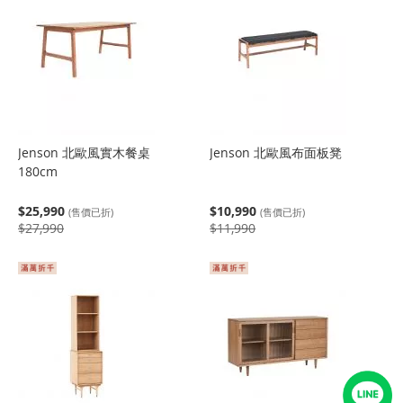
Jenson 北歐風實木餐桌
Jenson 北歐風布面板凳
180cm
$25,990
$10,990
(售價已折)
(售價已折)
$27,990
$11,990