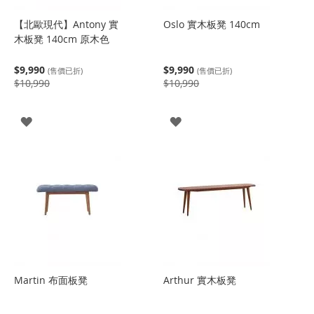
【北歐現代】Antony 實
Oslo 實木板凳 140cm
木板凳 140cm 原木色
$9,990
$9,990
(售價已折)
(售價已折)
$10,990
$10,990
登
登
入
入
Martin 布面板凳
Arthur 實木板凳