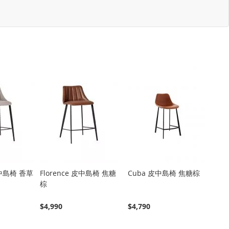
布中島椅 香草
Florence 皮中島椅 焦糖
Cuba 皮中島椅 焦糖棕
棕
$4,990
$4,790