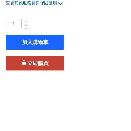
其他服務費與保固說明
▲
▼
加入購物車
立即購買