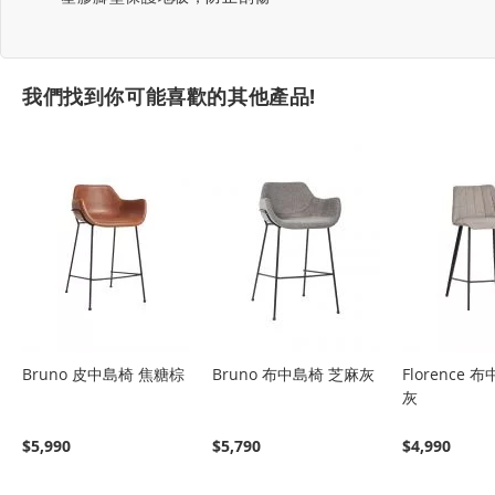
我們找到你可能喜歡的其他產品!
Bruno 皮中島椅 焦糖棕
Bruno 布中島椅 芝麻灰
Florence 
灰
$5,990
$5,790
$4,990