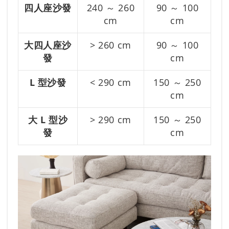
四人座沙發
240 ～ 260
90 ～ 100
cm
cm
大四人座沙
> 260 cm
90 ～ 100
發
cm
L 型沙發
< 290 cm
150 ～ 250
cm
大 L 型沙
> 290 cm
150 ～ 250
發
cm