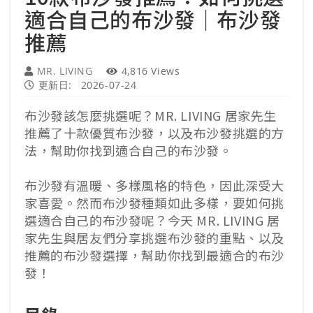
適合自己的布沙發｜布沙發
推薦
MR. LIVING
4,816 Views
更新日:
2026-07-24
布沙發該怎麼挑選呢？MR. LIVING 居家先生
推薦了十款優質布沙發，以及布沙發挑選的方
法，幫助你找到適合自己的布沙發。
布沙發有溫暖、多樣風格的特色，因此深受大
家喜愛。然而布沙發種類如此多樣，要如何挑
選適合自己的布沙發呢？今天 MR. LIVING 居
家先生與居友們分享挑選布沙發的重點、以及
推薦的布沙發選擇，幫助你找到最適合的布沙
發！