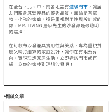
在全台，北、中、南各地設有
體驗門市
，讓居
友們親身感受產品的優秀品質。無論是有寵
物、小孩的家庭，還是重視耐用性與設計感的
你，MR. LIVING 居家先生的沙發都是最聰明
的選擇！
在每款布沙發兼具實用性與美感，專為重視質
感又精打細算的家庭設計，讓你在有限預算
內，實現理想家居生活。立即造訪門市或官
網，為你的家找到理想沙發吧！
相關文章