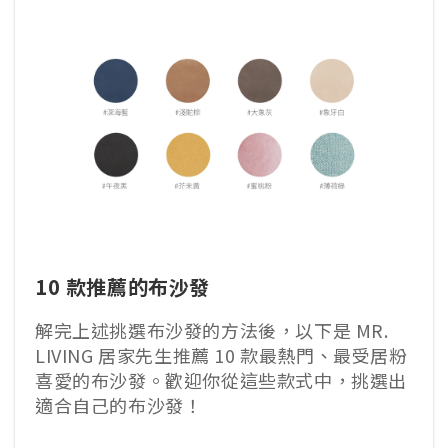
10 款推薦的布沙發
解完上述挑選布沙發的方法後，以下是 MR.
LIVING 居家先生推薦 10 款最熱門、最受居粉
喜愛的布沙發。歡迎你從這些款式中，挑選出
適合自己的布沙發！