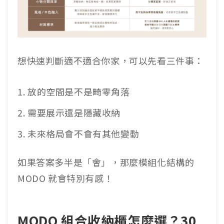
想快速判斷適不適合你家，可以先看三件事：
放的空間是不是畸零角落
需要展示還是隱藏收納
未來格局會不會有其他變動
如果答案多半是「會」，那麼模組化結構的
MODO 就會特別有感！
MODO 組合收納櫃怎麼選？30