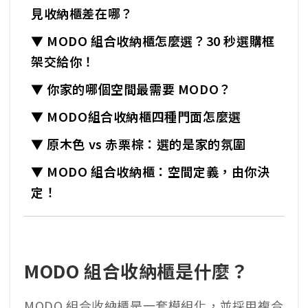
見收納櫃差在哪？
▼ MODO 組合收納櫃怎麼選？30 秒選購框
架交給你！
▼ 你家的哪個空間最需要 MODO？
▼ MODO組合收納櫃四種門面怎麼選
▼ 原木色 vs 赤栗棕：選的是家的氛圍
▼ MODO 組合收納櫃：空間定義，由你決
定！
MODO 組合收納櫃是什麼？
MODO 組合收納櫃是一套模組化，並採用複合