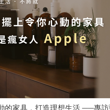
動的家具，打造理想生活 ──專訪