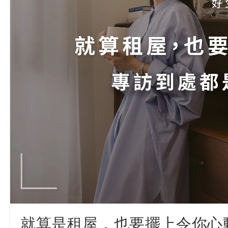
就算是租屋，也要擺上令你心