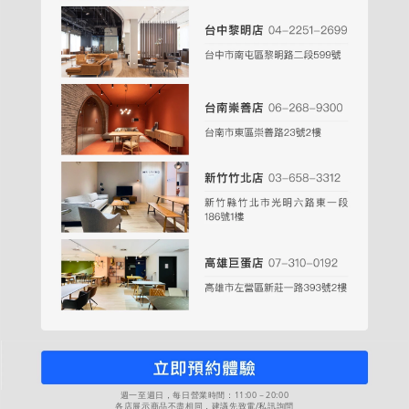
週一至週日，每日營業時間：11:00－20:00
各店展示商品不盡相同，建議先致電/私訊詢問