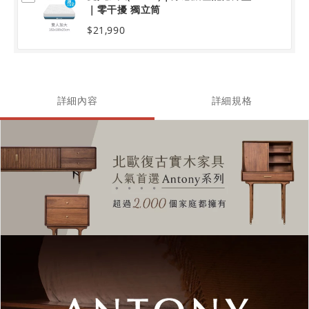
｜零干擾 獨立筒
$21,990
詳細內容
詳細規格