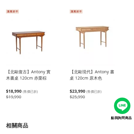
【北歐復古】Antony 實
【北歐現代】Antony 書
木書桌 120cm 赤栗棕
桌 120cm 原木色
$18,990
$23,990
(售價已折)
(售價已折)
$19,990
$25,990
點我詢問商品
相關商品