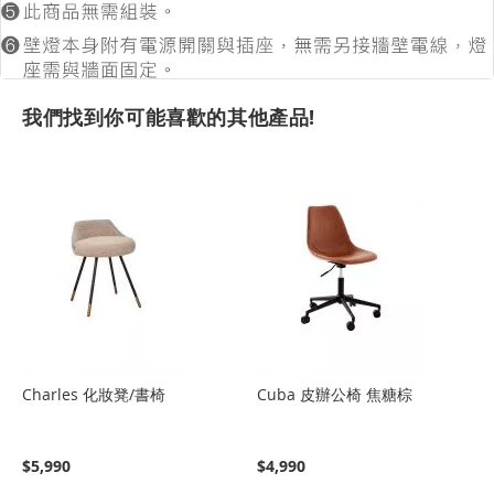
我們找到你可能喜歡的其他產品!
Charles 化妝凳/書椅
Cuba 皮辦公椅 焦糖棕
$5,990
$4,990