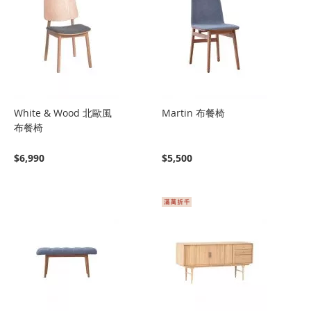
White & Wood 北歐風
Martin 布餐椅
布餐椅
$6,990
$5,500