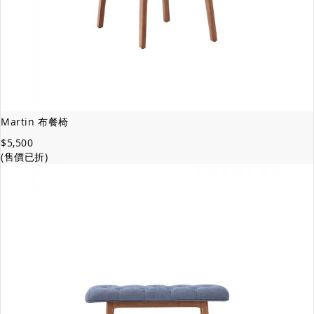
Martin 布餐椅
$5,500
(售價已折)