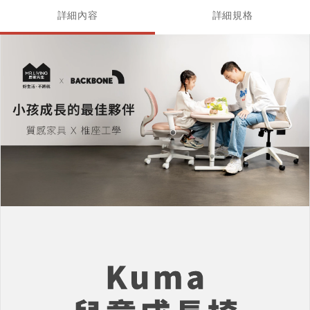
詳細內容
詳細規格