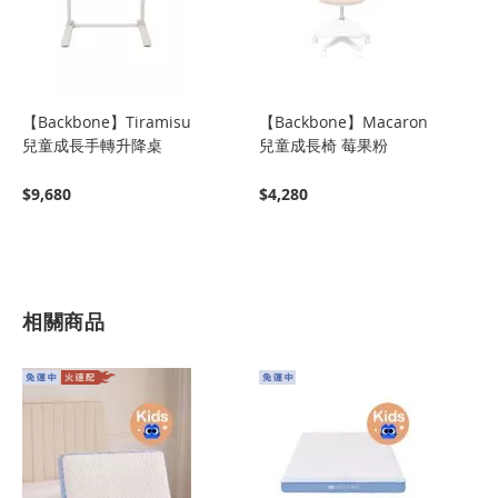
【Backbone】Tiramisu
【Backbone】Macaron
兒童成長手轉升降桌
兒童成長椅 莓果粉
$9,680
$4,280
相關商品