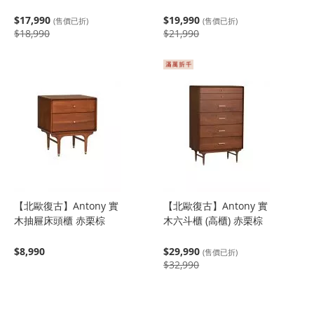
$17,990
$19,990
(售價已折)
(售價已折)
$18,990
$21,990
【北歐復古】Antony 實
【北歐復古】Antony 實
木抽屜床頭櫃 赤栗棕
木六斗櫃 (高櫃) 赤栗棕
$8,990
$29,990
(售價已折)
$32,990