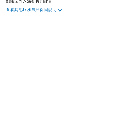
類無法列入滿額折扣計算
其他服務費與保固說明