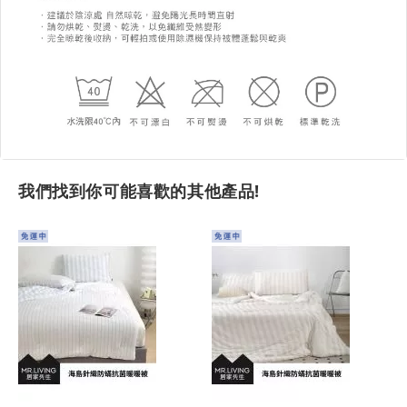
我們找到你可能喜歡的其他產品!