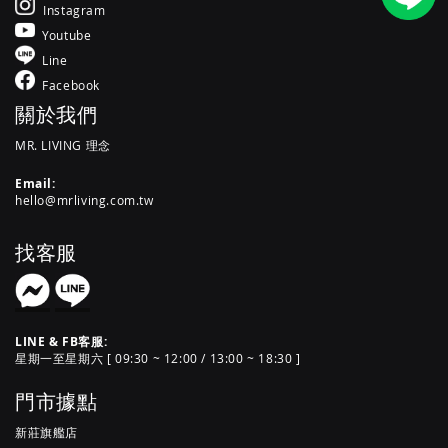
Instagram
Youtube
Line
Facebook
關於我們
MR. LIVING 理念
Email:
hello@mrliving.com.tw
找客服
LINE & FB客服:
星期一至星期六 [ 09:30 ~ 12:00 / 13:00 ~ 18:30 ]
門市據點
新莊旗艦店