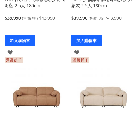
海藍 2.5人 180cm
象灰 2.5人 180cm
$39,990
$43,990
$39,990
$43,990
(售價已折)
(售價已折)
加入購物車
加入購物車
登
登
入
入