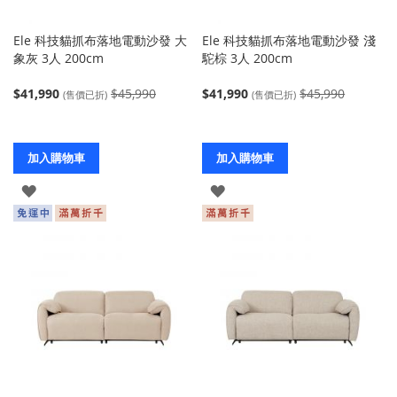
Ele 科技貓抓布落地電動沙發 大
Ele 科技貓抓布落地電動沙發 淺
象灰 3人 200cm
駝棕 3人 200cm
$41,990
$45,990
$41,990
$45,990
(售價已折)
(售價已折)
加入購物車
加入購物車
登
登
入
入