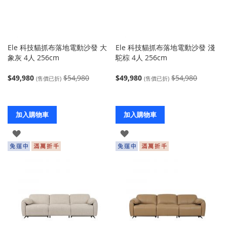
Ele 科技貓抓布落地電動沙發 大
Ele 科技貓抓布落地電動沙發 淺
象灰 4人 256cm
駝棕 4人 256cm
$49,980
$54,980
$49,980
$54,980
(售價已折)
(售價已折)
加入購物車
加入購物車
登
登
入
入