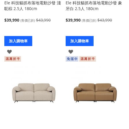
Ele 科技貓抓布落地電動沙發 淺
Ele 科技貓抓布落地電動沙發 象
駝棕 2.5人 180cm
牙白 2.5人 180cm
$39,990
$43,990
$39,990
$43,990
(售價已折)
(售價已折)
加入購物車
加入購物車
登
登
入
入