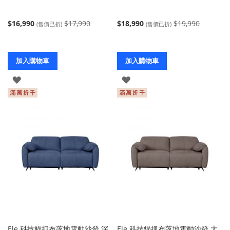
$16,990
$17,990
$18,990
$19,990
(售價已折)
(售價已折)
加入購物車
加入購物車
登
登
入
入
Ele 科技貓抓布落地電動沙發 深
Ele 科技貓抓布落地電動沙發 大