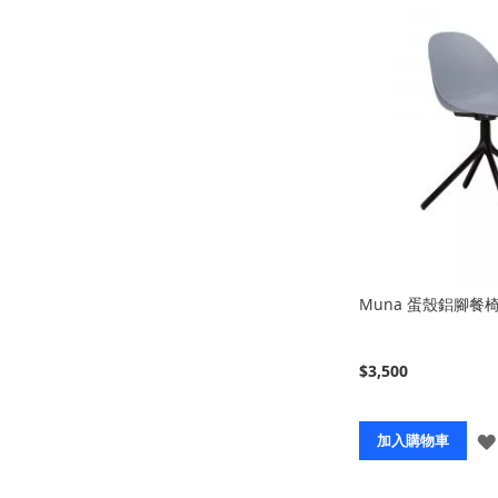
Muna 蛋殼鋁腳餐
$3,500
加入購物車