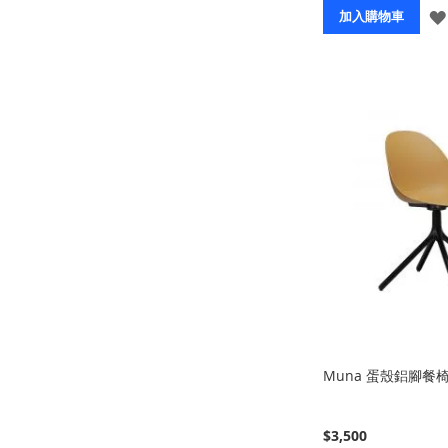
加入購物車
Muna 蛋殼鋁腳餐
$3,500