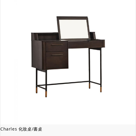
Charles 化妝桌/書桌