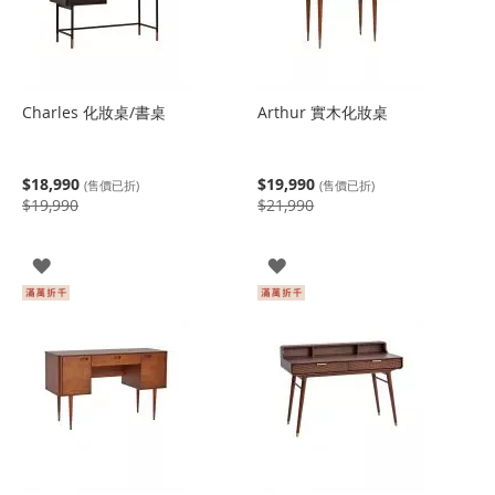
Charles 化妝桌/書桌
Arthur 實木化妝桌
$18,990
$19,990
(售價已折)
(售價已折)
$19,990
$21,990
登
登
入
入