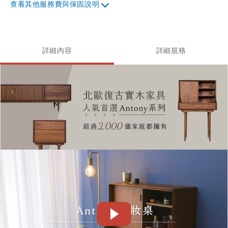
其他服務費與保固說明
詳細內容
詳細規格