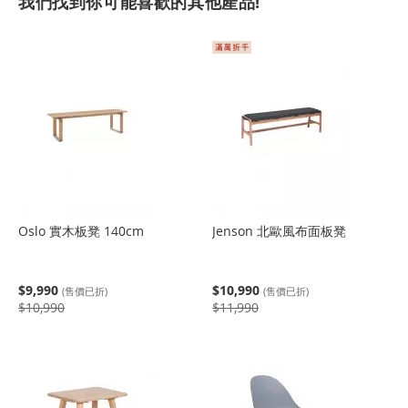
我們找到你可能喜歡的其他產品!
Oslo 實木板凳 140cm
Jenson 北歐風布面板凳
$9,990
$10,990
(售價已折)
(售價已折)
$10,990
$11,990