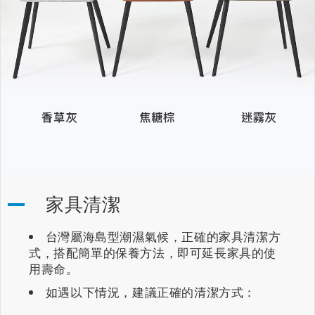
家具清潔
台灣屬海島型潮濕氣候，正確的家具清潔方
式，搭配簡單的保養方法，即可延長家具的使
用壽命。
如遇以下情況，建議正確的清潔方式：