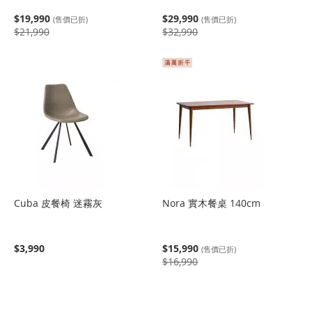
$19,990
$29,990
(售價已折)
(售價已折)
$21,990
$32,990
Cuba 皮餐椅 迷霧灰
Nora 實木餐桌 140cm
$3,990
$15,990
(售價已折)
$16,990