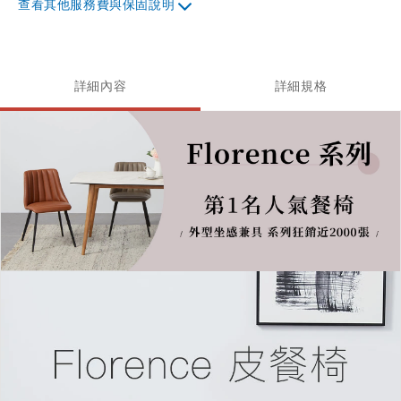
其他服務費與保固說明
詳細內容
詳細規格