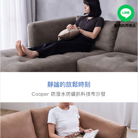
點我詢問商品