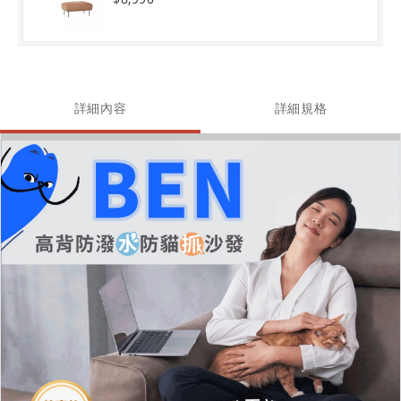
詳細內容
詳細規格